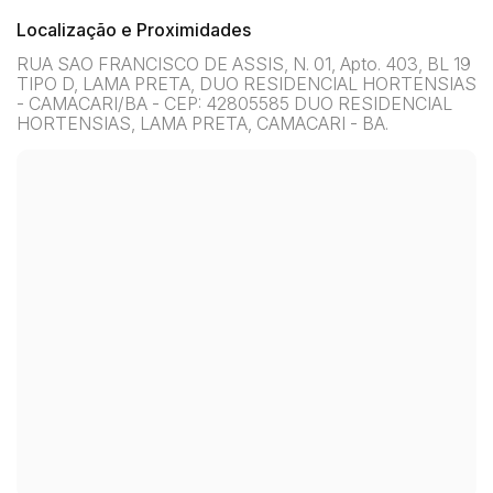
Localização e Proximidades
RUA SAO FRANCISCO DE ASSIS, N. 01, Apto. 403, BL 19
TIPO D, LAMA PRETA, DUO RESIDENCIAL HORTENSIAS
- CAMACARI/BA - CEP: 42805585 DUO RESIDENCIAL
HORTENSIAS, LAMA PRETA, CAMACARI - BA.