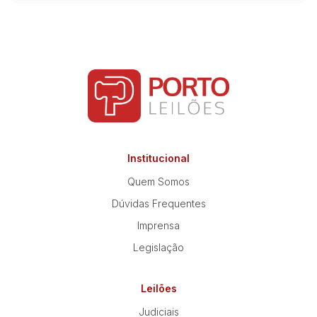
Institucional
Quem Somos
Dúvidas Frequentes
Imprensa
Legislação
Leilões
Judiciais