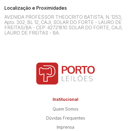
Localização e Proximidades
AVENIDA PROFESSOR THEOCRITO BATISTA, N. 1253,
Apto. 302, BL 12, CAJI, SOLAR DO FORTE - LAURO DE
FREITAS/BA - CEP: 42721810 SOLAR DO FORTE, CAJI,
LAURO DE FREITAS - BA.
Institucional
Quem Somos
Dúvidas Frequentes
Imprensa