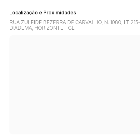
Localização e Proximidades
RUA ZULEIDE BEZERRA DE CARVALHO, N. 1080, LT 215-
DIADEMA, HORIZONTE - CE.