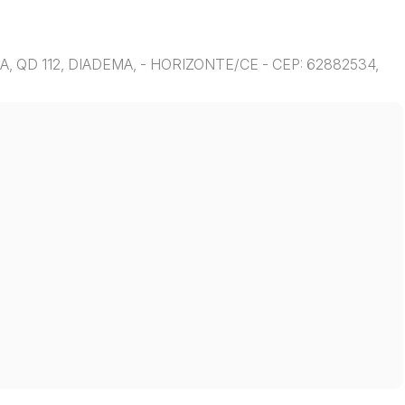
A, QD 112, DIADEMA, - HORIZONTE/CE - CEP: 62882534,