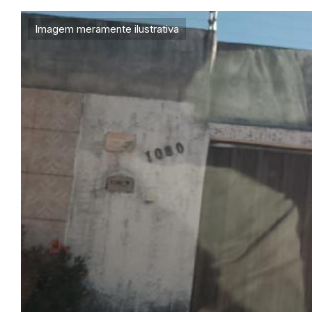
Imagem meramente ilustrativa