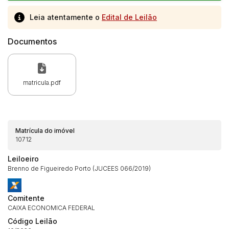
Leia atentamente o
Edital de Leilão
Documentos
matricula.pdf
Matrícula do imóvel
10712
Leiloeiro
Brenno de Figueiredo Porto (JUCEES 066/2019)
Comitente
CAIXA ECONOMICA FEDERAL
Código Leilão