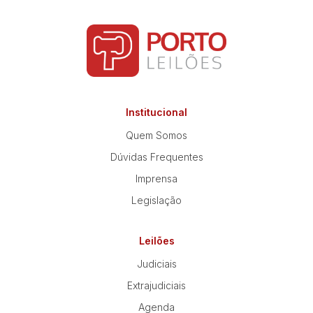
Institucional
Quem Somos
Dúvidas Frequentes
Imprensa
Legislação
Leilões
Judiciais
Extrajudiciais
Agenda