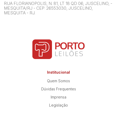
RUA FLORIANOPOLIS, N. 81, LT 18 QD 06, JUSCELINO, -
MESQUITA/RJ - CEP: 26553030, JUSCELINO,
MESQUITA - RJ.
Institucional
Quem Somos
Dúvidas Frequentes
Imprensa
Legislação