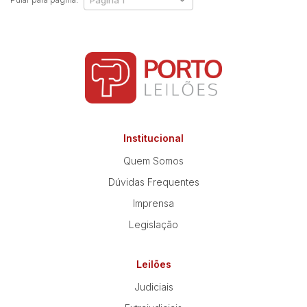
Institucional
Quem Somos
Dúvidas Frequentes
Imprensa
Legislação
Leilões
Judiciais